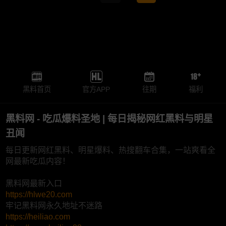
黑料首页
官方APP
往期
福利
黑料网 - 吃瓜爆料圣地 | 每日揭秘网红黑料与明星
丑闻
每日更新网红黑料、明星爆料、热搜翻车合集，一站爽看全
网最新吃瓜内容！
黑料网最新入口
https://hlwe20.com
牢记黑料网永久地址不迷路
https://heiliao.com