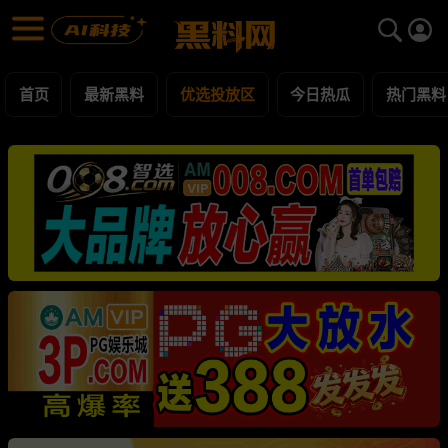
优选投放区 黑料合集 - 黑料网
优选投放区 每日更新黑料吃瓜爆料
首页
最新黑料
优选投放区
今日热瓜
热门黑料