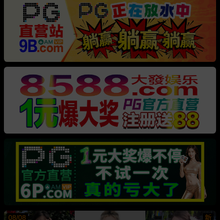
08/08
新